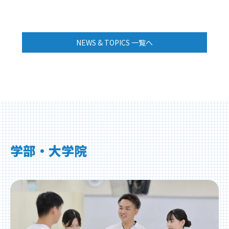
NEWS & TOPICS 一覧へ
学部・大学院