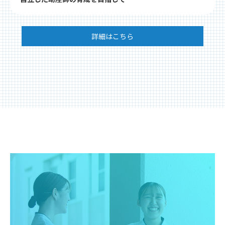
詳細はこちら