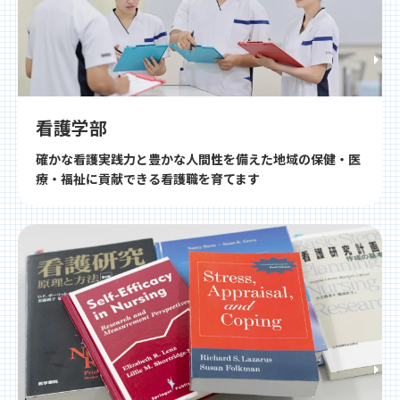
看護学部
確かな看護実践力と豊かな人間性を備えた地域の保健・医
療・福祉に貢献できる看護職を育てます