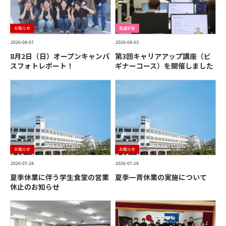
お知らせ
看護学部
2026-08-07
2026-08-03
8月2日（日）オープンキャンパ
第3回キャリアアップ講座（ビ
スフォトレポート！
ギナーコース）を開催しました
お知らせ
お知らせ
2026-07-28
2026-07-28
夏季休業に伴う学生食堂の営業
夏季一斉休業の実施について
休止のお知らせ