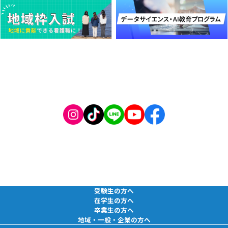
受験生の方へ
在学生の方へ
卒業生の方へ
地域・一般・企業の方へ