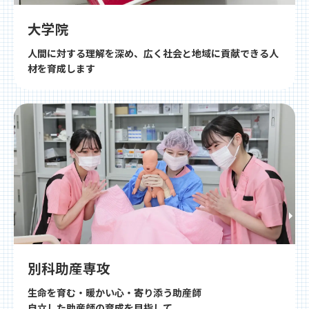
大学院
人間に対する理解を深め、広く社会と地域に貢献できる人
材を育成します
別科助産専攻
生命を育む・暖かい心・寄り添う助産師
自立した助産師の育成を目指して