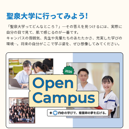
聖泉大学に行ってみよう!
「聖泉大学ってどんなところ？」─その答えを見つけるには、実際に
自分の目で見て、肌で感じるのが一番です。
キャンパスの雰囲気、先生や先輩たちのあたたかさ、充実した学びの
環境…。将来の自分がここで学ぶ姿を、ぜひ想像してみてください。