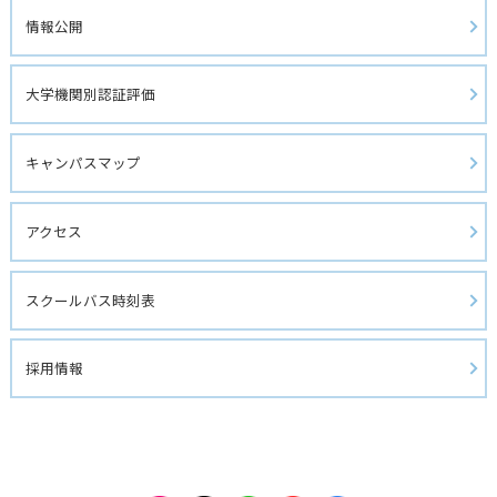
情報公開
大学機関別認証評価
キャンパスマップ
アクセス
スクールバス時刻表
採用情報