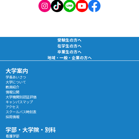
受験生の方へ
在学生の方へ
卒業生の方へ
地域・一般・企業の方へ
大学案内
学長あいさつ
大学について
教員紹介
情報公開
大学機関別認証評価
キャンパスマップ
アクセス
スクールバス時刻表
採用情報
学部・大学院・別科
看護学部