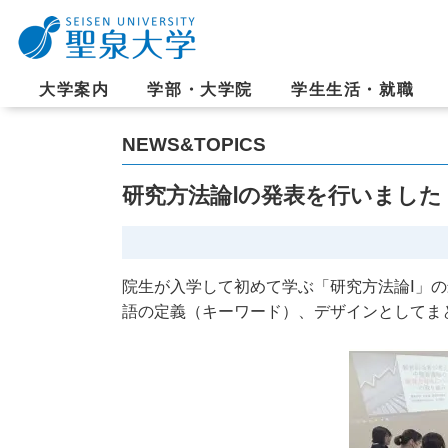
大学案内
学部・大学院
学生生活・就職
NEWS&TOPICS
研究方法論Ⅰの発表を行いました
院生が入学して初めて学ぶ「研究方法論Ⅰ」
語の定義（キーワード）、デザインとしてま