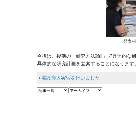
発表を
今後は、後期の「研究方法論Ⅱ」で具体的な
具体的な研究計画を立案することになります
看護導入実習を行いました