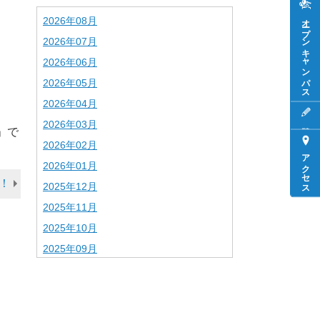
オープンキャンパス
2026年08月
2026年07月
2026年06月
2026年05月
2026年04月
2026年03月
」で
2026年02月
アクセス
2026年01月
！
2025年12月
2025年11月
2025年10月
2025年09月
2025年08月
2025年07月
2025年06月