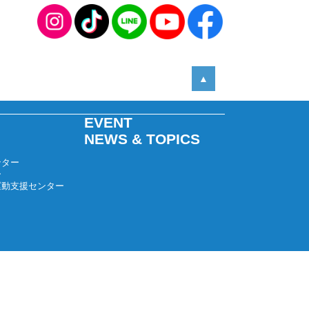
2025年05月
2025年04月
2025年03月
2025年02月
▲
2025年01月
2024年12月
EVENT
2024年11月
NEWS & TOPICS
2024年10月
ンター
2024年09月
ー
運動支援センター
2024年08月
2024年07月
2024年06月
2024年05月
2024年04月
2024年03月