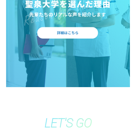
LET'S GO