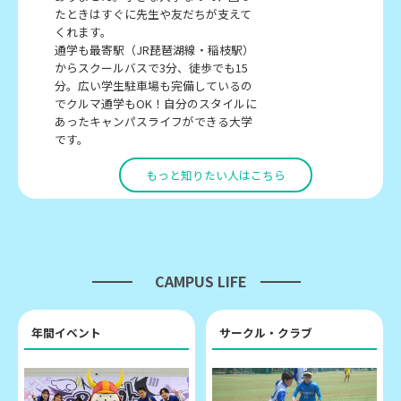
たときはすぐに先生や友だちが支えて
くれます。
通学も最寄駅（JR琵琶湖線・稲枝駅）
からスクールバスで3分、徒歩でも15
分。広い学生駐車場も完備しているの
でクルマ通学もOK！自分のスタイルに
あったキャンパスライフができる大学
です。
もっと知りたい人はこちら
CAMPUS LIFE
年間イベント
サークル・クラブ