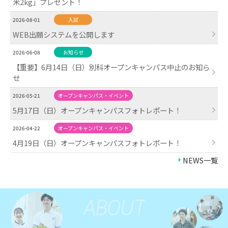
米2kg」プレゼント！
2026-08-01
入試
WEB出願システムを公開します
2026-06-08
お知らせ
【重要】6月14日（日）別科オープンキャンパス中止のお知ら
せ
2026-05-21
オープンキャンパス・イベント
5月17日（日）オープンキャンパスフォトレポート！
2026-04-22
オープンキャンパス・イベント
4月19日（日）オープンキャンパスフォトレポート！
NEWS一覧
ABOUT