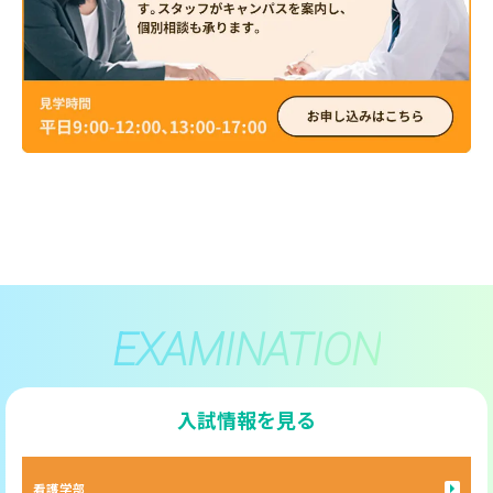
EXAMINATION
入試情報を見る
看護学部