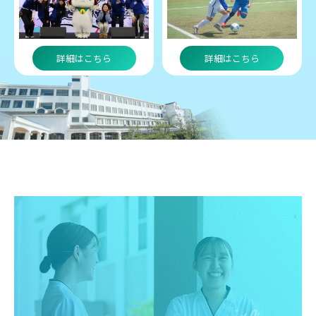
詳細はこちら
詳細はこちら