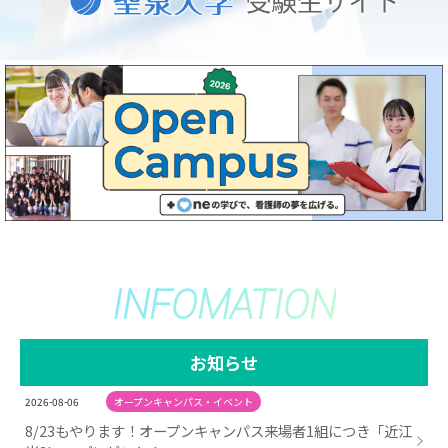
INFOMATION
お知らせ
2026-08-06
オープンキャンパス・イベント
8/23もやります！オープンキャンパス来場者1組につき「近江