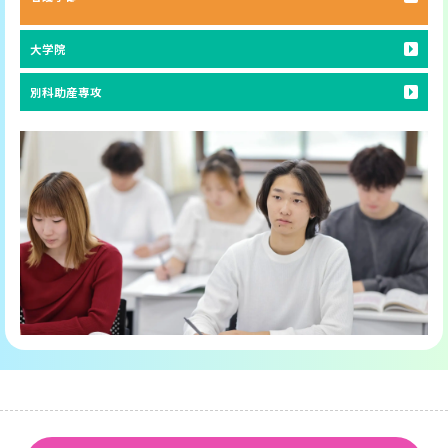
大学院
別科助産専攻