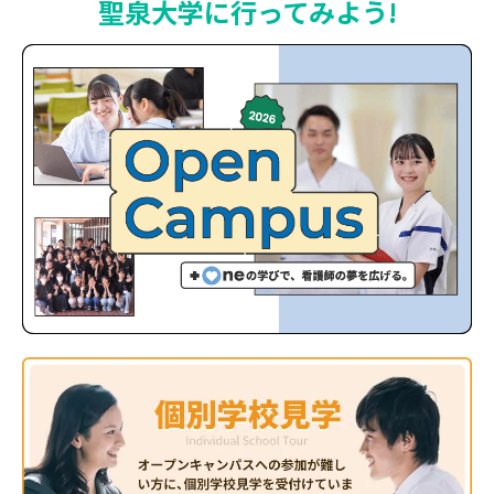
聖泉大学に行ってみよう!