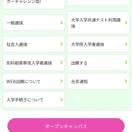
カーチャレンジ型）
大学入学共通テスト利用選
一般選抜
抜
社会人選抜
大学院入学者選抜
別科助産専攻入学者選抜
出願する
WEB出願について
合否通知
入学手続きについて
オープンキャンパス