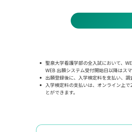
聖泉大学看護学部の全入試において、WE
WEB 出願システム受付開始日以降は
出願登録後に、入学検定料を支払い、調
入学検定料の支払いは、オンライン上で
とができます。