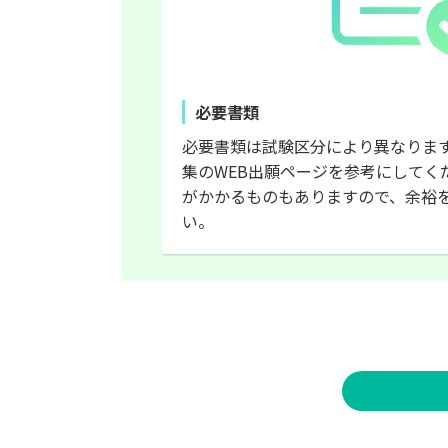
必要書類
必要書類は試験区分により異なりま
集のWEB出願ページを参考にしてく
がかかるものもありますので、余裕
い。