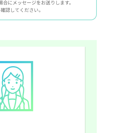
い場合にメッセージをお送りします。
を確認してください。