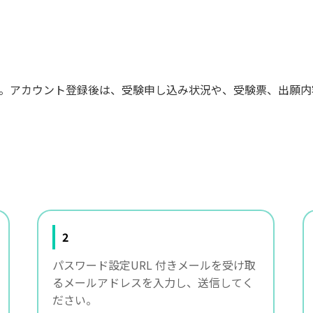
です。アカウント登録後は、受験申し込み状況や、受験票、出願
2
パスワード設定URL 付きメールを受け取
るメールアドレスを入力し、送信してく
ださい。