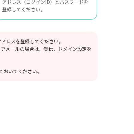
アドレス（ログインID）とパスワードを
登録してください。
アドレスを登録してください。
等のキャリアメールの場合は、受信、ドメイン設定を
ておいてください。