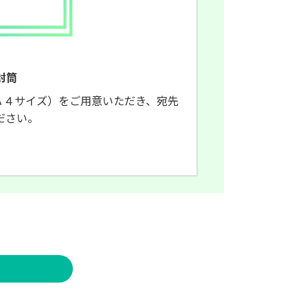
封筒
Ａ４サイズ）をご用意いただき、宛先
ださい。