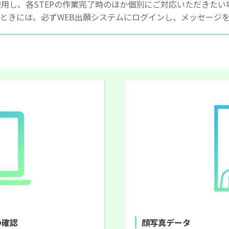
使用し、各STEPの作業完了時のほか個別にご対応いただきた
ときには、必ずWEB出願システムにログインし、メッセージ
の確認
顔写真データ