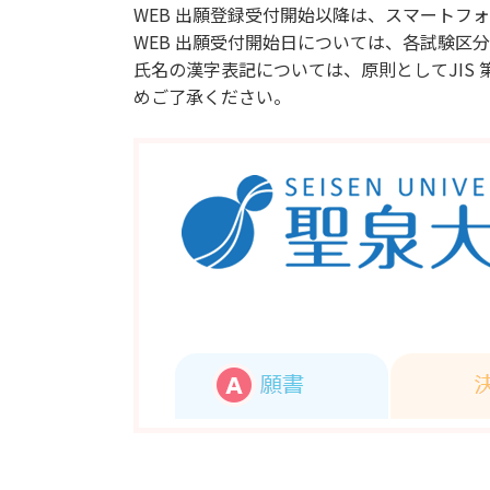
WEB 出願登録受付開始以降は、スマートフ
WEB 出願受付開始日については、各試験区
氏名の漢字表記については、原則としてJIS
めご了承ください。