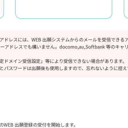
アドレスには、WEB 出願システムからのメールを受信できる
 等フリーアドレスでも構いません。docomo,au,Softbank 
定ドメイン受信設定」等により受信できない場合があります。
）とパスワードは出願後も使用しますので、忘れないように控え
でのWEB 出願登録の受付を開始します。