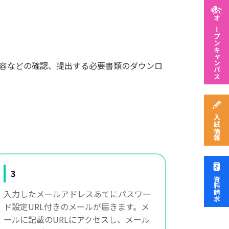
オープンキャンパス
内容などの確認、提出する必要書類のダウンロ
入試情報
3
資料請求
入力したメールアドレスあてにパスワー
ド設定URL付きのメールが届きます。メ
ールに記載のURLにアクセスし、メール