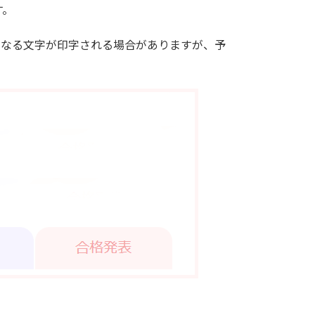
す。
と異なる文字が印字される場合がありますが、予