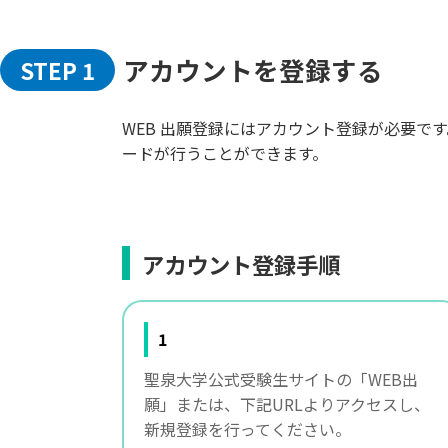
アカウントを登録する
STEP 1
WEB 出願登録にはアカウント登録が必要
ードが行うことができます。
アカウント登録手順
1
聖泉大学公式受験生サイトの「WEB出
願」または、下記URLよりアクセスし、
新規登録を行ってください。