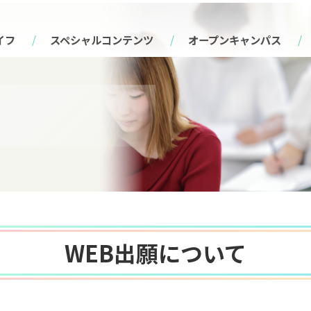
イフ
スペシャルコンテンツ
オープンキャンパス
WEB出願について