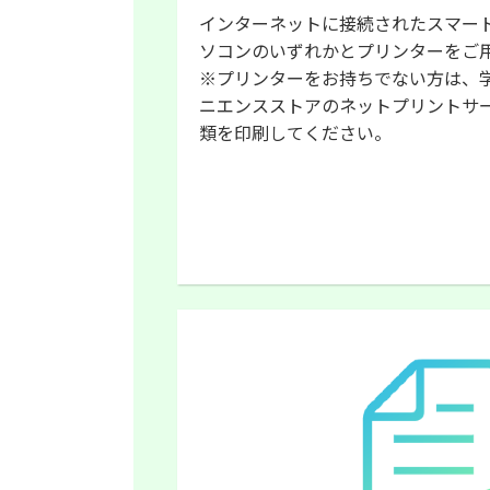
インターネットに接続されたスマー
ソコンのいずれかとプリンターをご
※プリンターをお持ちでない方は、
ニエンスストアのネットプリントサ
類を印刷してください。