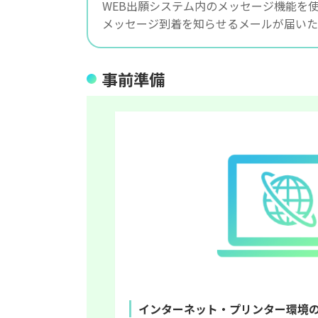
WEB出願システム内のメッセージ機能を
メッセージ到着を知らせるメールが届いた
事前準備
インターネット・プリンター環境