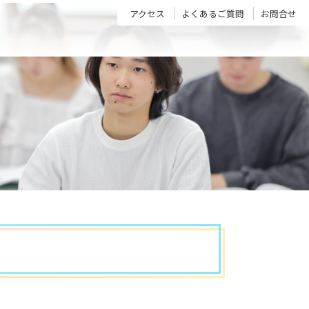
アクセス
よくあるご質問
お問合せ