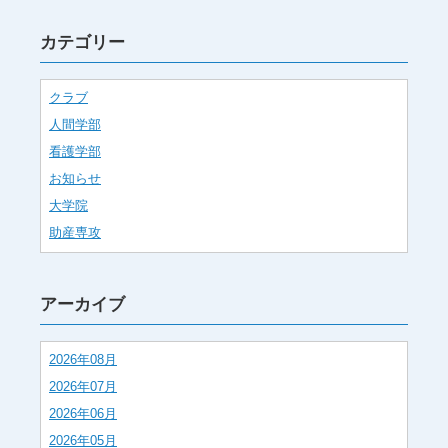
カテゴリー
クラブ
人間学部
看護学部
お知らせ
大学院
助産専攻
アーカイブ
2026年08月
2026年07月
2026年06月
2026年05月