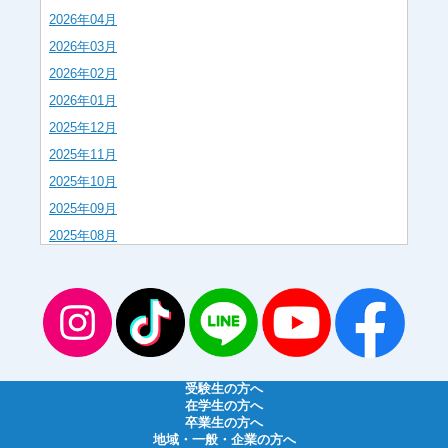
2026年04月
2026年03月
2026年02月
2026年01月
2025年12月
2025年11月
2025年10月
2025年09月
2025年08月
2025年07月
2025年06月
2025年05月
2025年04月
2025年03月
受験生の方へ
2025年02月
在学生の方へ
卒業生の方へ
2025年01月
地域・一般・企業の方へ