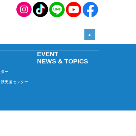
2025年05月
2025年04月
2025年03月
2025年02月
▲
2025年01月
2024年12月
EVENT
2024年11月
NEWS & TOPICS
2024年10月
ンター
2024年09月
ー
運動支援センター
2024年08月
2024年07月
2024年06月
2024年05月
2024年04月
2024年03月