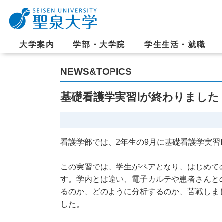
大学案内
学部・大学院
学生生活・就職
NEWS&TOPICS
基礎看護学実習Ⅰが終わりました
看護学部では、2年生の9月に基礎看護学実習
この実習では、学生がペアとなり、はじめて
す。学内とは違い、電子カルテや患者さんと
るのか、どのように分析するのか、苦戦しま
した。