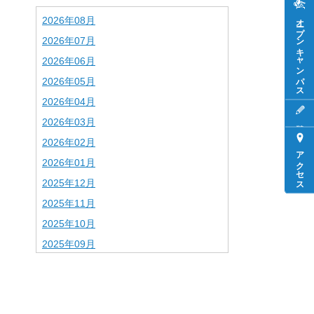
オープンキャンパス
2026年08月
2026年07月
2026年06月
2026年05月
2026年04月
2026年03月
2026年02月
アクセス
2026年01月
2025年12月
2025年11月
2025年10月
2025年09月
2025年08月
2025年07月
2025年06月