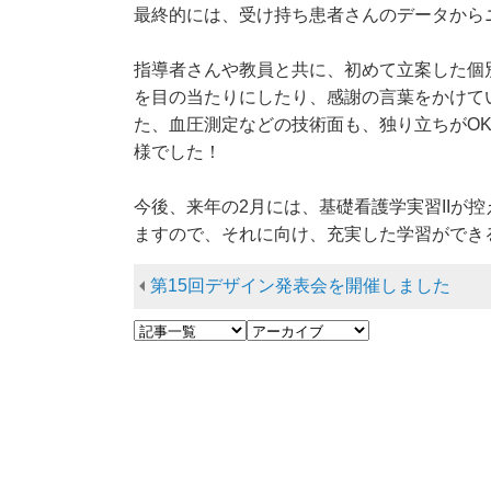
最終的には、受け持ち患者さんのデータから
指導者さんや教員と共に、初めて立案した個
を目の当たりにしたり、感謝の言葉をかけて
た、血圧測定などの技術面も、独り立ちがO
様でした！
今後、来年の2月には、基礎看護学実習IIが
ますので、それに向け、充実した学習ができ
第15回デザイン発表会を開催しました