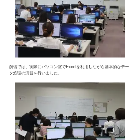
演習では、実際にパソコン室でExcelを利用しながら基本的なデー
タ処理の演習を行いました。