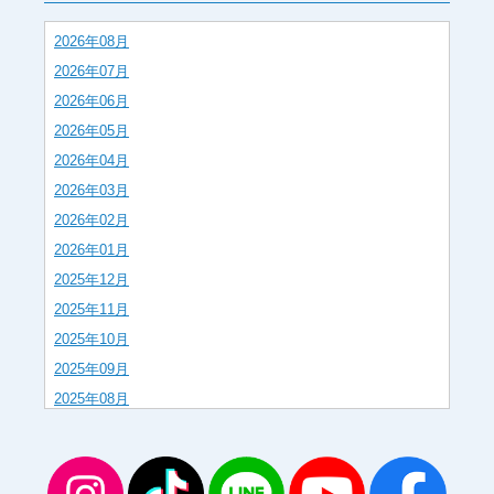
2026年08月
2026年07月
2026年06月
2026年05月
2026年04月
2026年03月
2026年02月
2026年01月
2025年12月
2025年11月
2025年10月
2025年09月
2025年08月
2025年07月
2025年06月
2025年05月