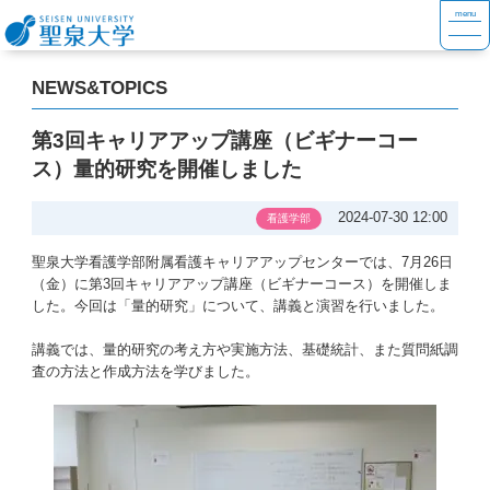
NEWS&TOPICS
第3回キャリアアップ講座（ビギナーコー
ス）量的研究を開催しました
2024-07-30 12:00
看護学部
聖泉大学看護学部附属看護キャリアアップセンターでは、7月26日
（金）に第3回キャリアアップ講座（ビギナーコース）を開催しま
した。今回は「量的研究」について、講義と演習を行いました。
講義では、量的研究の考え方や実施方法、基礎統計、また質問紙調
査の方法と作成方法を学びました。