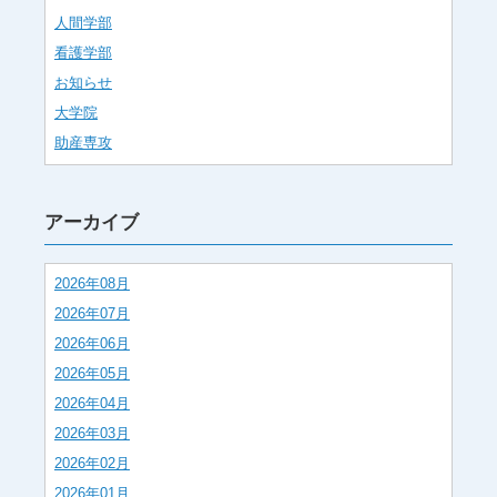
人間学部
看護学部
お知らせ
大学院
助産専攻
アーカイブ
2026年08月
2026年07月
2026年06月
2026年05月
2026年04月
2026年03月
2026年02月
2026年01月