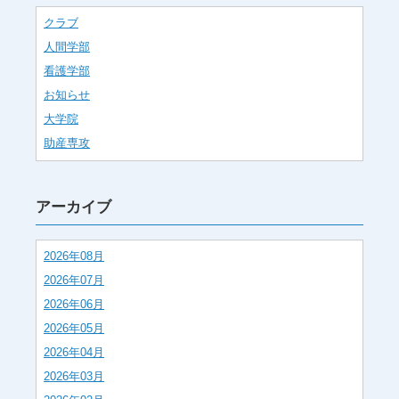
クラブ
人間学部
看護学部
お知らせ
大学院
助産専攻
アーカイブ
2026年08月
2026年07月
2026年06月
2026年05月
2026年04月
2026年03月