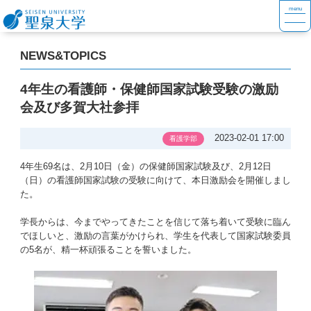
NEWS&TOPICS
4年生の看護師・保健師国家試験受験の激励
会及び多賀大社参拝
2023-02-01 17:00
看護学部
4年生69名は、2月10日（金）の保健師国家試験及び、2月12日
（日）の看護師国家試験の受験に向けて、本日激励会を開催しまし
た。
学長からは、今までやってきたことを信じて落ち着いて受験に臨ん
でほしいと、激励の言葉がかけられ、学生を代表して国家試験委員
の5名が、精一杯頑張ることを誓いました。