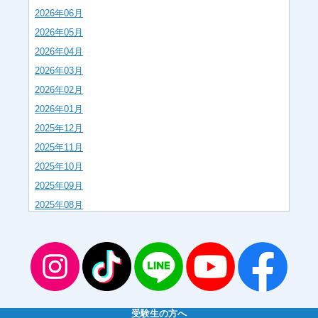
2026年06月
2026年05月
2026年04月
2026年03月
2026年02月
2026年01月
2025年12月
2025年11月
2025年10月
2025年09月
2025年08月
2025年07月
2025年06月
2025年05月
2025年04月
2025年03月
受験生の方へ