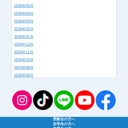
2026年05月
2026年04月
2026年03月
2026年02月
2026年01月
2025年12月
2025年11月
2025年10月
2025年09月
2025年08月
2025年07月
2025年06月
2025年05月
2025年04月
2025年03月
受験生の方へ
2025年02月
在学生の方へ