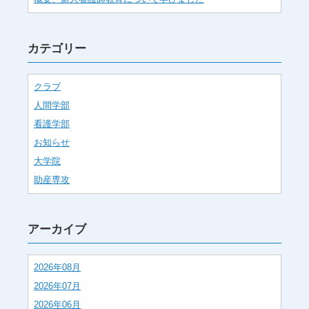
カテゴリー
クラブ
人間学部
看護学部
お知らせ
大学院
助産専攻
アーカイブ
2026年08月
2026年07月
2026年06月