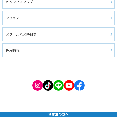
キャンパスマップ
アクセス
スクールバス時刻表
採用情報
受験生の方へ