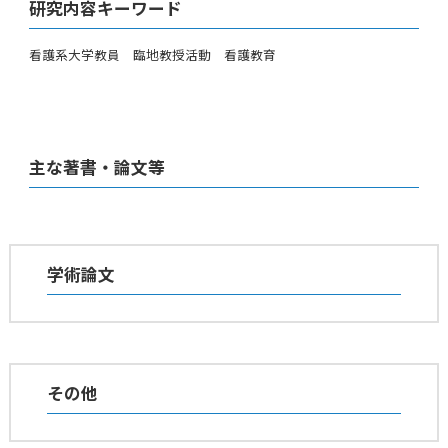
研究内容キーワード
看護系大学教員 臨地教授活動 看護教育
主な著書・論文等
学術論文
その他