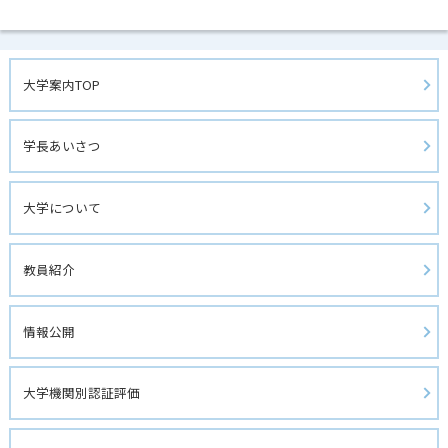
大学案内TOP
学長あいさつ
大学について
教員紹介
情報公開
大学機関別認証評価