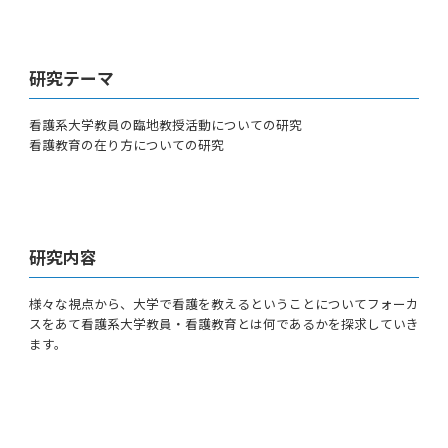
研究テーマ
看護系大学教員の臨地教授活動についての研究
看護教育の在り方についての研究
研究内容
様々な視点から、大学で看護を教えるということについてフォーカ
スをあて看護系大学教員・看護教育とは何であるかを探求していき
ます。