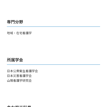
専門分野
地域・在宅看護学
所属学会
日本公衆衛生看護学会
日本災害看護学会
山陽看護学研究会