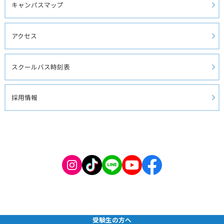
キャンパスマップ
アクセス
スクールバス時刻表
採用情報
受験生の方へ