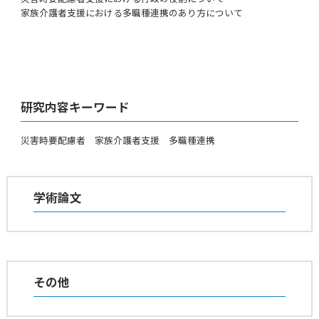
家族介護者支援における多職種連携のあり方について
研究内容キーワード
災害時要配慮者 家族介護者支援 多職種連携
学術論文
その他