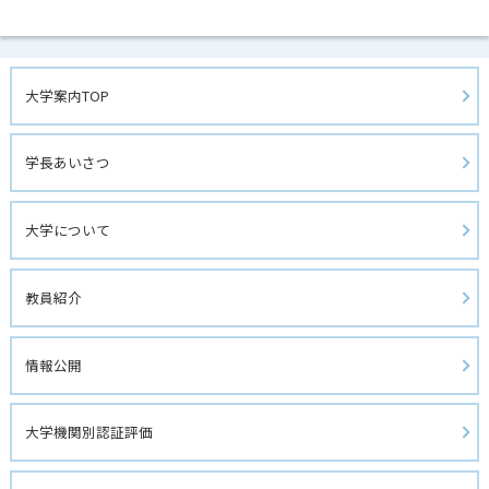
大学案内TOP
学長あいさつ
大学について
教員紹介
情報公開
大学機関別認証評価