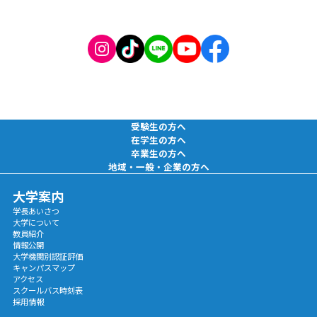
受験生の方へ
在学生の方へ
卒業生の方へ
地域・一般・企業の方へ
大学案内
学長あいさつ
大学について
教員紹介
情報公開
大学機関別認証評価
キャンパスマップ
アクセス
スクールバス時刻表
採用情報