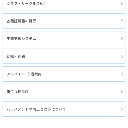
クラブ・サークルの紹介
各種証明書の発行
学修支援システム
就職・進路
アルバイト･下宿案内
単位互換制度
ハラスメントの防止と対応について