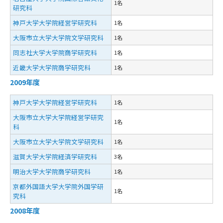
1名
研究科
神戸大学大学院経営学研究科
1名
大阪市立大学大学院文学研究科
1名
同志社大学大学院商学研究科
1名
近畿大学大学院商学研究科
1名
2009年度
神戸大学大学院経営学研究科
1名
大阪市立大学大学院経営学研究
1名
科
大阪市立大学大学院文学研究科
1名
滋賀大学大学院経済学研究科
3名
明治大学大学院商学研究科
1名
京都外国語大学大学院外国学研
1名
究科
2008年度