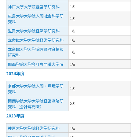
神戸大学大学院経営学研究科
1名
広島大学大学院人間社会科学研
1名
究科
滋賀大学大学院経済学研究科
1名
立命館大学大学院経営学研究科
1名
立命館大学大学院言語教育情報
1名
研究科
関西学院大学会計専門職大学院
1名
2024年度
京都大学大学院人間・環境学研
1名
究科
関西学院大学大学院経営戦略研
2名
究科（会計専門職）
2023年度
神戸大学大学院経営学研究科
1名
1名