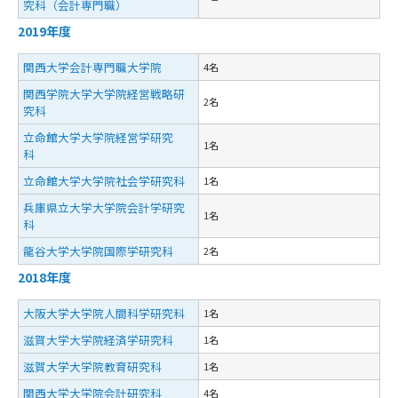
究科（会計専門職）
2019年度
関西大学会計専門職大学院
4名
関西学院大学大学院経営戦略研
2名
究科
立命館大学大学院経営学研究
1名
科
立命館大学大学院社会学研究科
1名
兵庫県立大学大学院会計学研究
1名
科
龍谷大学大学院国際学研究科
2名
2018年度
大阪大学大学院人間科学研究科
1名
滋賀大学大学院経済学研究科
1名
滋賀大学大学院教育研究科
1名
関西大学大学院会計研究科
4名