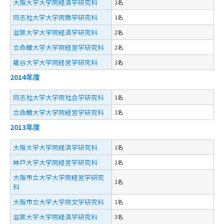
大阪大学大学院経済学研究科
1名
同志社大学大学院商学研究科
1名
滋賀大学大学院経済学研究科
2名
立命館大学大学院経営学研究科
2名
龍谷大学大学院経営学研究科
1名
2014年度
同志社大学大学院社会学研究科
1名
立命館大学大学院経営学研究科
1名
2013年度
大阪大学大学院経済学研究科
1名
神戸大学大学院経営学研究科
1名
大阪市立大学大学院経営学研究
1名
科
大阪市立大学大学院文学研究科
1名
滋賀大学大学院経済学研究科
3名