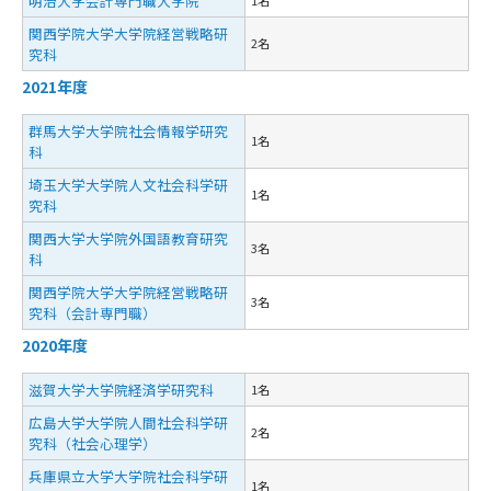
明治大学会計専門職大学院
関西学院大学大学院経営戦略研
2名
究科
2021年度
群馬大学大学院社会情報学研究
1名
科
埼玉大学大学院人文社会科学研
1名
究科
関西大学大学院外国語教育研究
3名
科
関西学院大学大学院経営戦略研
3名
究科（会計専門職）
2020年度
滋賀大学大学院経済学研究科
1名
広島大学大学院人間社会科学研
2名
究科（社会心理学）
兵庫県立大学大学院社会科学研
1名