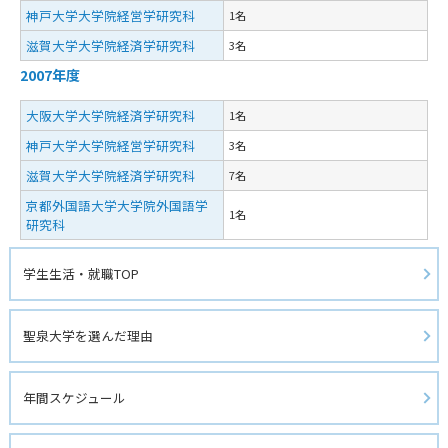
神戸大学大学院経営学研究科
1名
滋賀大学大学院経済学研究科
3名
2007年度
大阪大学大学院経済学研究科
1名
神戸大学大学院経営学研究科
3名
滋賀大学大学院経済学研究科
7名
京都外国語大学大学院外国語学
1名
研究科
学生生活・就職TOP
聖泉大学を選んだ理由
年間スケジュール