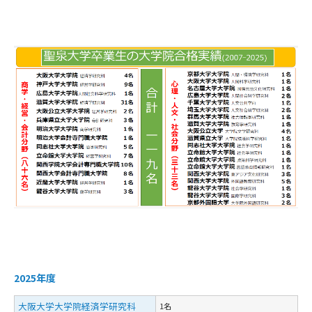
2025年度
大阪大学大学院経済学研究科
1名