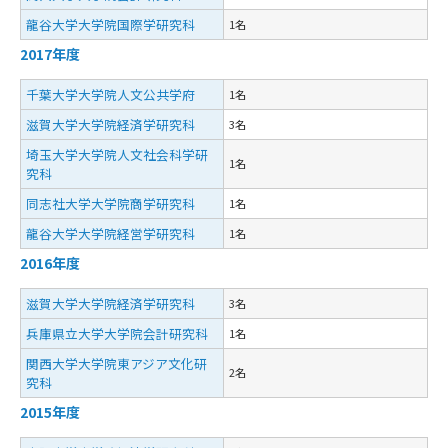
龍谷大学大学院国際学研究科
1名
2017年度
千葉大学大学院人文公共学府
1名
滋賀大学大学院経済学研究科
3名
埼玉大学大学院人文社会科学研
1名
究科
同志社大学大学院商学研究科
1名
龍谷大学大学院経営学研究科
1名
2016年度
滋賀大学大学院経済学研究科
3名
兵庫県立大学大学院会計研究科
1名
関西大学大学院東アジア文化研
2名
究科
2015年度