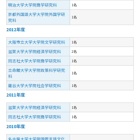
明治大学大学院商学研究科
1名
京都外国語大学大学院外国学研
1名
究科
2012年度
大阪市立大学大学院文学研究科
1名
滋賀大学大学院経済学研究科
2名
同志社大学大学院商学研究科
1名
立命館大学大学院政策科学研究
1名
科
龍谷大学大学院社会学研究科
1名
2011年度
滋賀大学大学院経済学研究科
1名
同志社大学大学院商学研究科
1名
2010年度
名古屋大学大学院国際言語文化