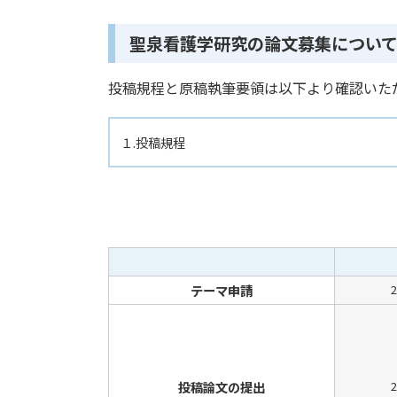
聖泉看護学研究の論文募集につい
投稿規程と原稿執筆要領は以下より確認いた
１.投稿規程
テーマ申請
投稿論文の提出