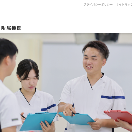
プライバシーポリシー
｜
サイトマッ
附属機関