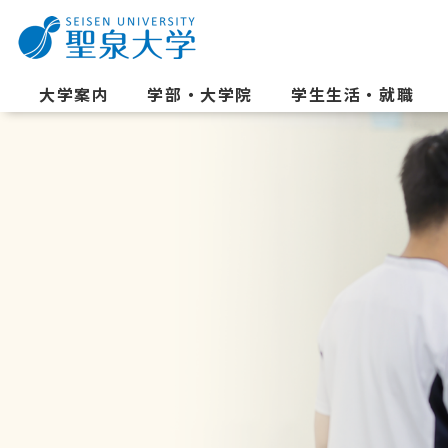
大学案内
学部・大学院
学生生活・就職