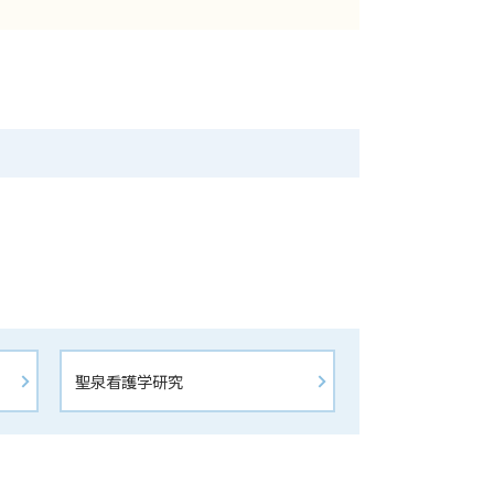
聖泉看護学研究