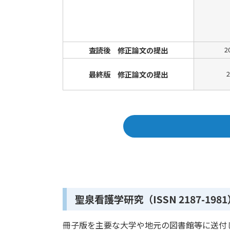
査読後 修正論文の提出
2
最終版 修正論文の提出
聖泉看護学研究（ISSN 2187-198
冊子版を主要な大学や地元の図書館等に送付