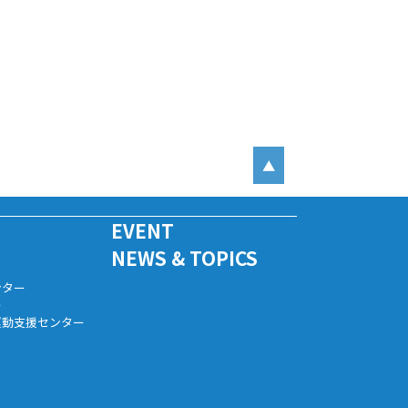
▲
EVENT
NEWS & TOPICS
ンター
ー
運動支援センター