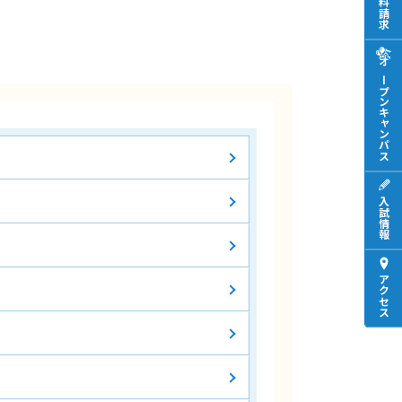
資料請求
オープンキャンパス
入試情報
アクセス