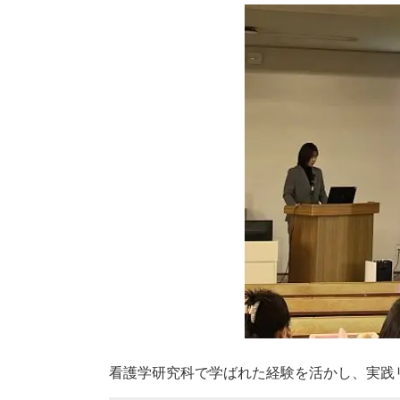
看護学研究科で学ばれた経験を活かし、実践