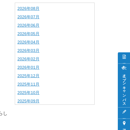
2026年08月
2026年07月
2026年06月
2026年05月
2026年04月
2026年03月
2026年02月
2026年01月
オープンキャンパス
2025年12月
2025年11月
2025年10月
2025年09月
2025年08月
らし
2025年07月
2025年06月