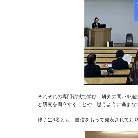
それぞれの専門領域で学び、研究の問いを追
と研究を両立することや、思うように進ま
修了生3名とも、自信をもって発表されてお