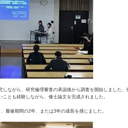
究しながら、研究倫理審査の承認後から調査を開始しました。
ないことも経験しながら、修士論文を完成されました。
り、履修期間の2年、または3年の成長を感じました。