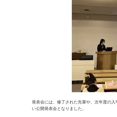
発表会には、修了された先輩や、次年度の入
い公開発表会となりました。