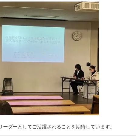
リーダーとしてご活躍されることを期待しています。