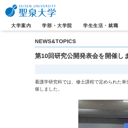
大学案内
学部・大学院
学生生活・就職
NEWS&TOPICS
第10回研究公開発表会を開催し
看護学研究科では、修士課程で定められた単
催しました。