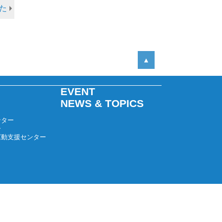
2024年02月
た
2024年01月
2023年12月
2023年11月
2023年10月
▲
2023年09月
2023年08月
EVENT
NEWS & TOPICS
2023年07月
2023年06月
ンター
ー
2023年05月
運動支援センター
2023年04月
2023年03月
2023年02月
2023年01月
2022年12月
2022年11月