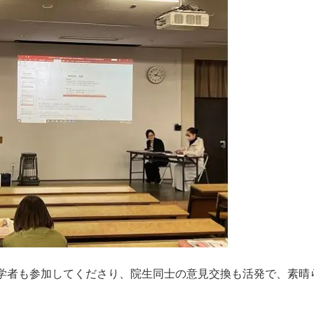
学者も参加してくださり、院生同士の意見交換も活発で、素晴