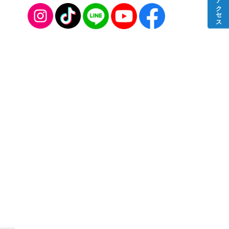
アクセス
2025年05月
2025年04月
2025年03月
2025年02月
2025年01月
2024年12月
2024年11月
2024年10月
2024年09月
2024年08月
2024年07月
2024年06月
2024年05月
2024年04月
2024年03月