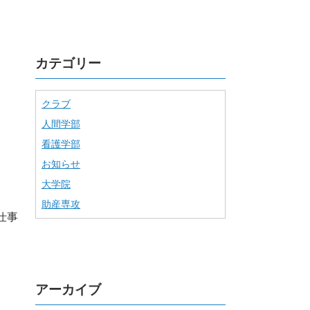
カテゴリー
クラブ
人間学部
看護学部
お知らせ
大学院
助産専攻
仕事
アーカイブ