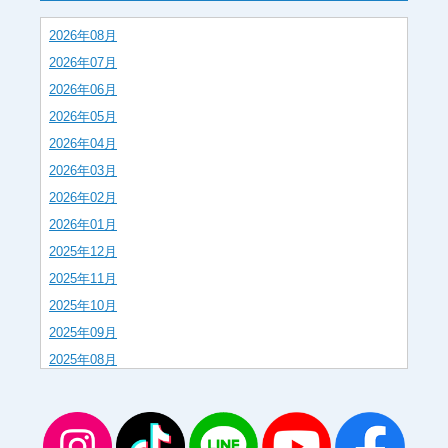
2026年08月
2026年07月
2026年06月
2026年05月
2026年04月
2026年03月
2026年02月
2026年01月
2025年12月
2025年11月
2025年10月
2025年09月
2025年08月
2025年07月
2025年06月
2025年05月