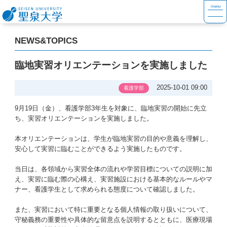
NEWS&TOPICS
臨地実習オリエンテーションを実施しました
2025-10-01 09:00
看護学部
9月19日（金）、看護学部3年生を対象に、臨地実習の開始に先立
ち、実習オリエンテーションを実施しました。
本オリエンテーションは、学生が臨地実習の目的や意義を理解し、
安心して実習に臨むことができるよう実施したものです。
当日は、各領域から実習全体の流れや学習目標についての説明に加
え、実習に臨む際の心構え、実習施設における基本的なルールやマ
ナー、看護学生として求められる態度について確認しました。
また、実習において特に重要となる個人情報の取り扱いについて、
守秘義務の重要性や具体的な留意点を説明するとともに、医療現場