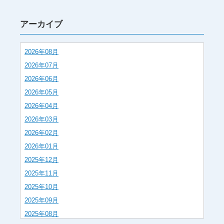
アーカイブ
2026年08月
2026年07月
2026年06月
2026年05月
2026年04月
2026年03月
2026年02月
2026年01月
2025年12月
2025年11月
2025年10月
2025年09月
2025年08月