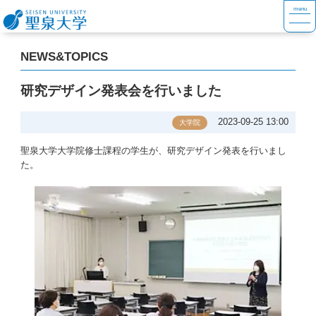
NEWS&TOPICS
研究デザイン発表会を行いました
2023-09-25 13:00
大学院
聖泉大学大学院修士課程の学生が、研究デザイン発表を行いまし
た。