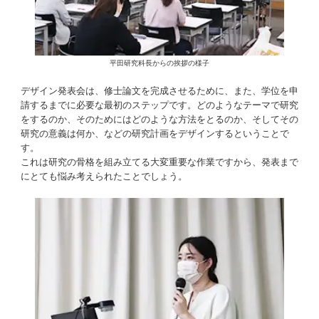
平田研究科長からの挨拶の様子
デザイン発表会は、修士論文を完成させるために、また、学位を申
請するまでに必要な最初のステップです。どのようなテーマで研究
をするのか、そのためにはどのような方法をとるのか、そしてその
研究の意義は何か、などの研究計画をデザインするということで
す。
これは研究の骨格を組み立てる大変重要な作業ですから、発表まで
にとても悩み考えられたことでしょう。