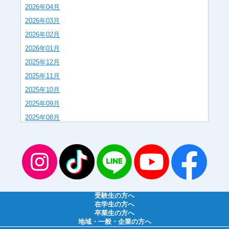
2026年04月
2026年03月
2026年02月
2026年01月
2025年12月
2025年11月
2025年10月
2025年09月
2025年08月
2025年07月
2025年06月
2025年05月
2025年04月
2025年03月
受験生の方へ
2025年02月
在学生の方へ
卒業生の方へ
2025年01月
地域・一般・企業の方へ
2024年12月