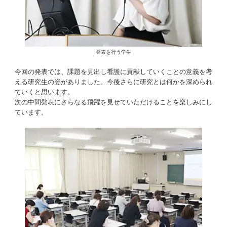
発表を行う学生
今回の発表では、課題を見出し看護に貢献していくことの意義を考
える研究生の姿がありました。今後さらに研究とは何かを深められ
ていくと思います。
次の中間発表にさらなる飛躍を見せていただけることを楽しみにし
ています。