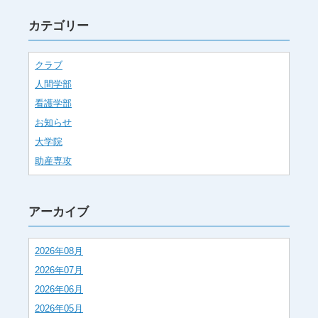
カテゴリー
クラブ
人間学部
看護学部
お知らせ
大学院
助産専攻
アーカイブ
2026年08月
2026年07月
2026年06月
2026年05月