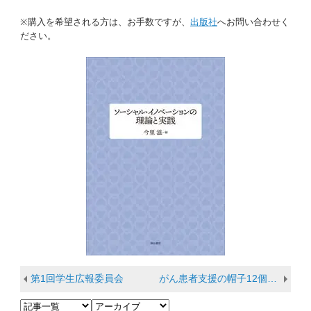
※購入を希望される方は、お手数ですが、
出版社
へお問い合わせく
ださい。
第1回学生広報委員会
がん患者支援の帽子12個を彦根市立病院がん相談支援センターに寄贈しました。