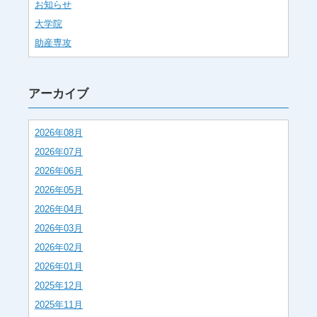
お知らせ
大学院
助産専攻
アーカイブ
2026年08月
2026年07月
2026年06月
2026年05月
2026年04月
2026年03月
2026年02月
2026年01月
2025年12月
2025年11月