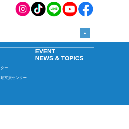
2025年05月
2025年04月
2025年03月
2025年02月
▲
2025年01月
2024年12月
EVENT
2024年11月
NEWS & TOPICS
2024年10月
ンター
2024年09月
ー
運動支援センター
2024年08月
2024年07月
2024年06月
2024年05月
2024年04月
2024年03月