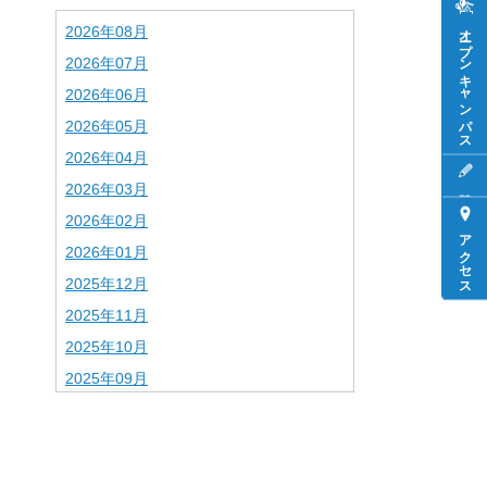
オープンキャンパス
2026年08月
2026年07月
2026年06月
2026年05月
2026年04月
2026年03月
2026年02月
アクセス
2026年01月
2025年12月
2025年11月
2025年10月
2025年09月
2025年08月
2025年07月
2025年06月