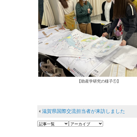
【助産学研究の様子①】
滋賀県国際交流担当者が来訪しました