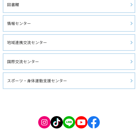
図書館 
情報センター
地域連携交流センター
国際交流センター
スポーツ・身体運動支援センター