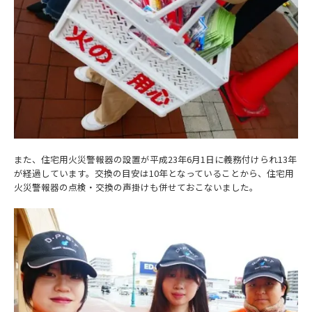
また、住宅用火災警報器の設置が平成23年6月1日に義務付けられ13年
が経過しています。交換の目安は10年となっていることから、住宅用
火災警報器の点検・交換の声掛けも併せておこないました。