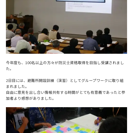
今年度も、100名以上の方々が防災士資格取得を目指し受講されまし
た。
2日目には、避難所開設訓練（演習）としてグループワークに取り組
まれました。
自由に意見を出し合い情報共有する時間がとても有意義であったと参
加者より感想がありました。