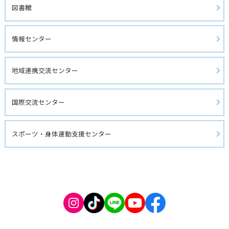
図書館 
情報センター
地域連携交流センター
国際交流センター
スポーツ・身体運動支援センター