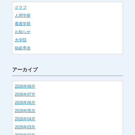
クラブ
人間学部
看護学部
お知らせ
大学院
助産専攻
アーカイブ
2026年08月
2026年07月
2026年06月
2026年05月
2026年04月
2026年03月