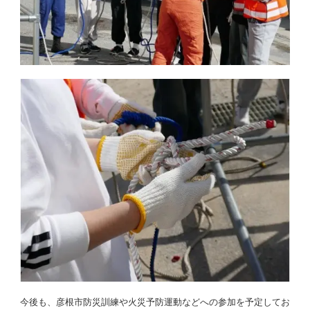
今後も、彦根市防災訓練や火災予防運動などへの参加を予定してお