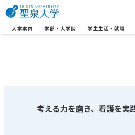
大学案内
学部・大学院
学生生活・就職
考える力を磨き、看護を実