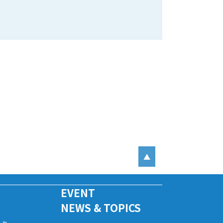
▲
EVENT
NEWS & TOPICS