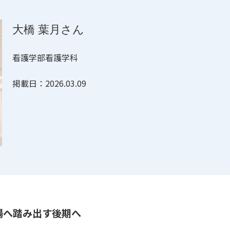
大橋 葉月さん
看護学部看護学科
掲載日：2026.03.09
場へ踏み出す後期へ