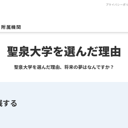
プライバシーポ
附属機関
聖泉大学を選んだ理由
聖泉大学を選んだ理由、将来の夢はなんですか？
践する