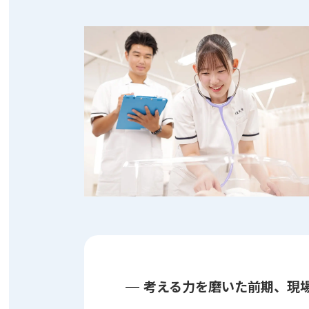
考える力を磨いた前期、現