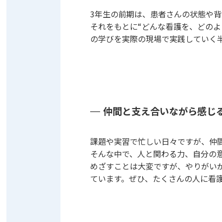
3年生の前期は、患者さんの状態や背
それをもとに“どんな看護を、どの
の学びを実際の現場で実践していく
仲間と支え合いながら感じ
課題や実習で忙しい日々ですが、仲
そんな中で、人と関わる力、自分の
めざすことは大変ですが、やりがい
ています。ぜひ、たくさんの人に看