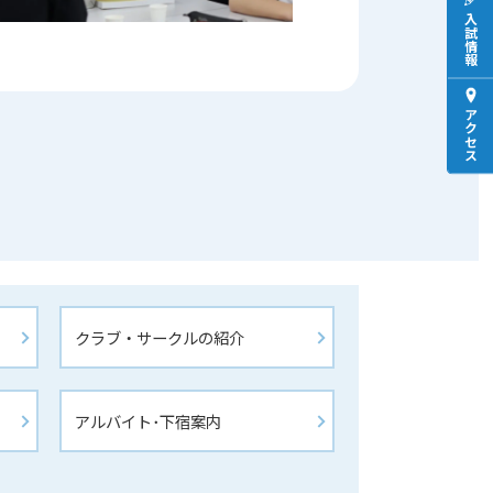
入試情報
アクセス
クラブ・サークルの紹介
アルバイト･下宿案内