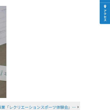
アクセス
びわ湖東北部地域連携協議会事業「レクリエーションスポーツ体験会」を実施しました！