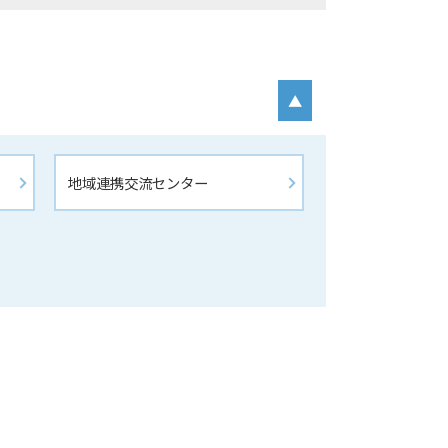
▲
地域連携交流センター