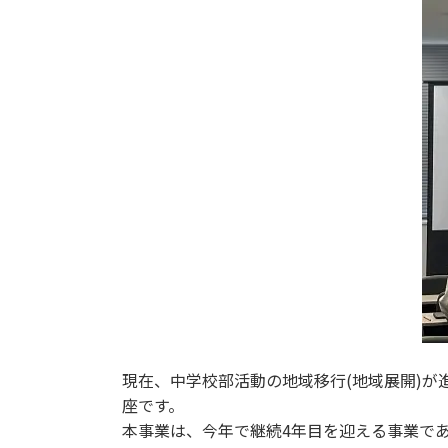
現在、中学校部活動の地域移行(地域展開)
座です。
本事業は、今年で継続4年目を迎える事業であ