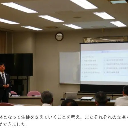
体となって生徒を支えていくことを考え、またそれぞれの立場
ができました。