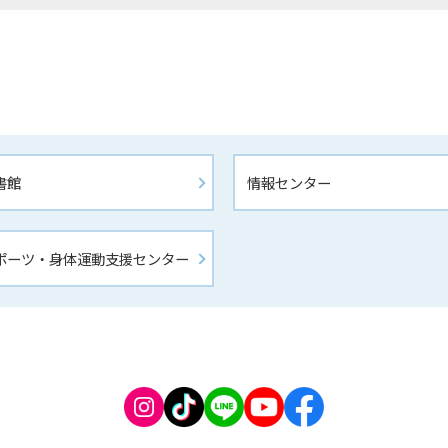
書館 
情報センター
ポーツ・身体運動支援センター