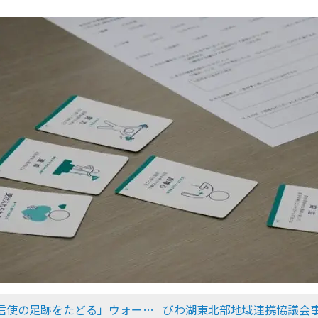
る」ウォーキングイベントを実施しました