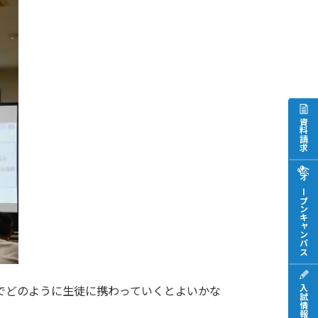
資料請求
オープンキャンパス
でどのように生徒に携わっていくとよいかな
入試情報