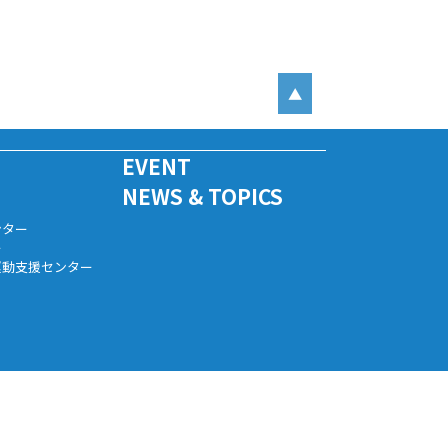
▲
EVENT
NEWS & TOPICS
ンター
ー
運動支援センター