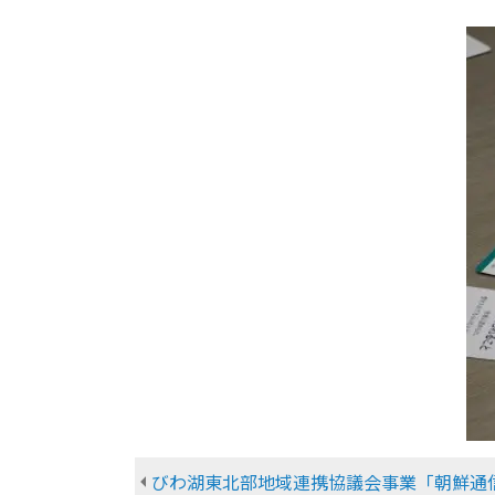
びわ湖東北部地域連携協議会事業「朝鮮通信使の足跡をたど