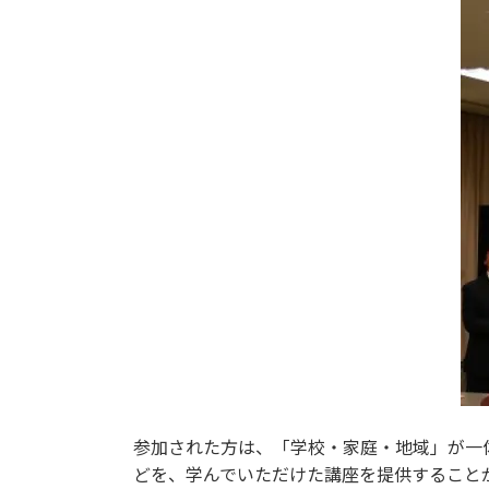
参加された方は、「学校・家庭・地域」が一
どを、学んでいただけた講座を提供すること