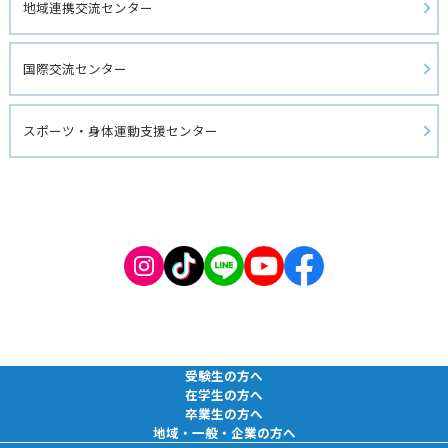
地域連携交流センター
国際交流センター
スポーツ・身体運動支援センター
受験生の方へ
在学生の方へ
卒業生の方へ
地域・一般・企業の方へ