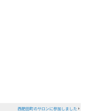
西肥田町のサロンに参加しました