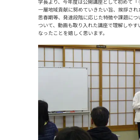
学長より、今年度は公開講座として初めて「
一層地域貢献に努めていきたい旨、挨拶され
思春期等、発達段階に応じた特徴や課題につ
ついて、動画も取り入れた講座で理解しやす
なったことを嬉しく思います。