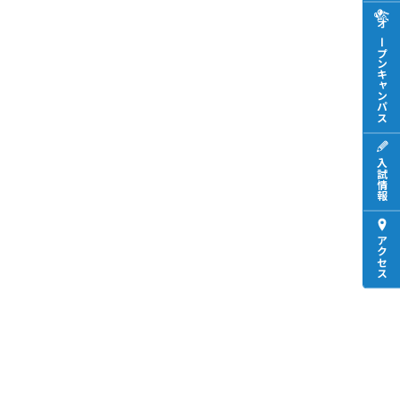
オープンキャンパス
入試情報
アクセス