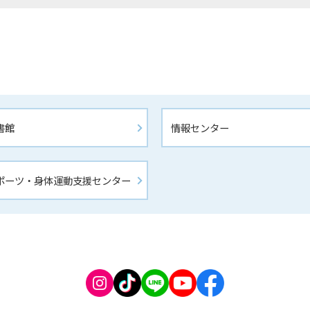
書館 
情報センター
ポーツ・身体運動支援センター