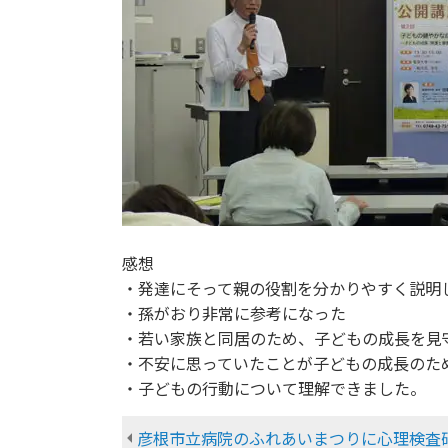
感想
・発達にそって親の役割を分かりやすく説明
・孫がおり非常に参考になった
・若い家族と同居のため、子どもの成長を見
・不安に思っていたことが子どもの成長のた
・子どもの行動について理解できました。
彦根市立病院のふれあいまつりに心理検査