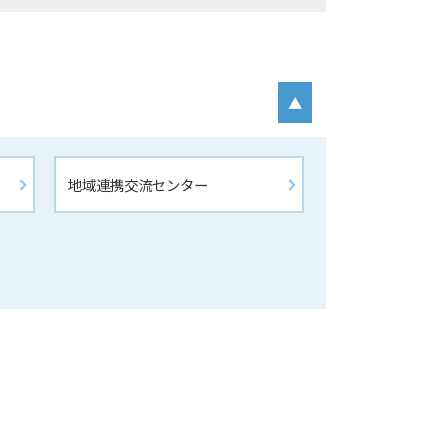
▲
地域連携交流センター