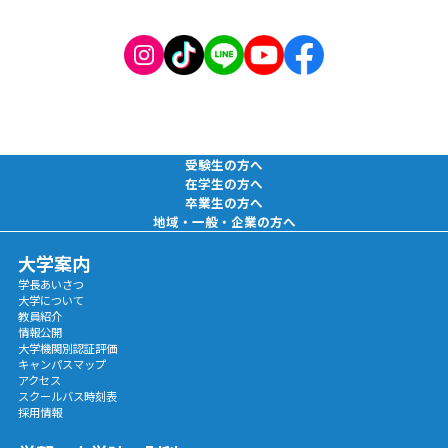
受験生の方へ
在学生の方へ
卒業生の方へ
地域・一般・企業の方へ
大学案内
学長あいさつ
大学について
教員紹介
情報公開
大学機関別認証評価
キャンパスマップ
アクセス
スクールバス時刻表
採用情報