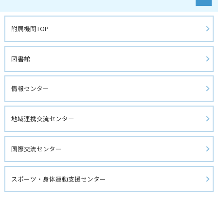
附属機関TOP
図書館 
情報センター
地域連携交流センター
国際交流センター
スポーツ・身体運動支援センター