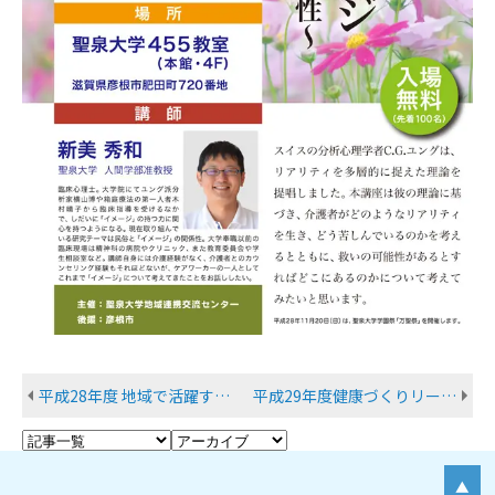
平成28年度 地域で活躍するリーダーの養成シリーズ ～初級編～
平成29年度健康づくりリーダー養成講座のご案内
▲