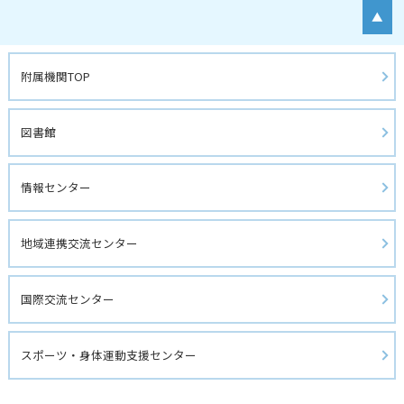
▲
附属機関TOP
図書館 
情報センター
地域連携交流センター
国際交流センター
スポーツ・身体運動支援センター