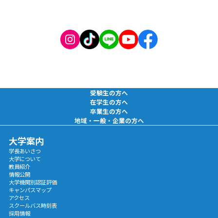
受験生の方へ
在学生の方へ
卒業生の方へ
地域・一般・企業の方へ
大学案内
学長あいさつ
大学について
教員紹介
情報公開
大学機関別認証評価
キャンパスマップ
アクセス
スクールバス時刻表
採用情報