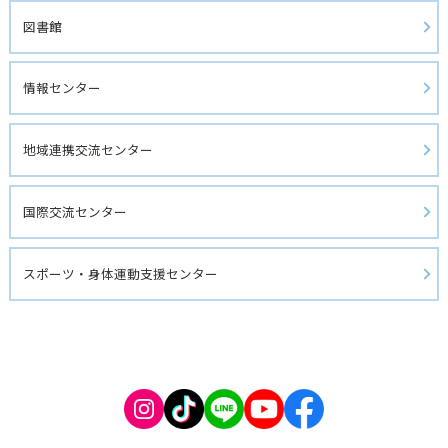
図書館 
情報センター
地域連携交流センター
国際交流センター
スポーツ・身体運動支援センター